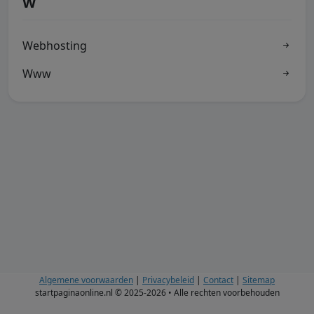
W
Webhosting
Www
Algemene voorwaarden
|
Privacybeleid
|
Contact
|
Sitemap
startpaginaonline.nl © 2025-2026 • Alle rechten voorbehouden